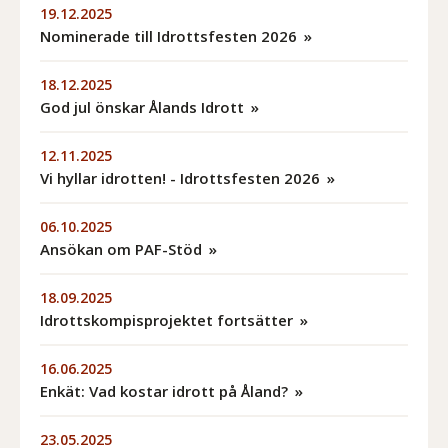
19.12.2025
Nominerade till Idrottsfesten 2026
18.12.2025
God jul önskar Ålands Idrott
12.11.2025
Vi hyllar idrotten! - Idrottsfesten 2026
06.10.2025
Ansökan om PAF-Stöd
18.09.2025
Idrottskompisprojektet fortsätter
16.06.2025
Enkät: Vad kostar idrott på Åland?
23.05.2025