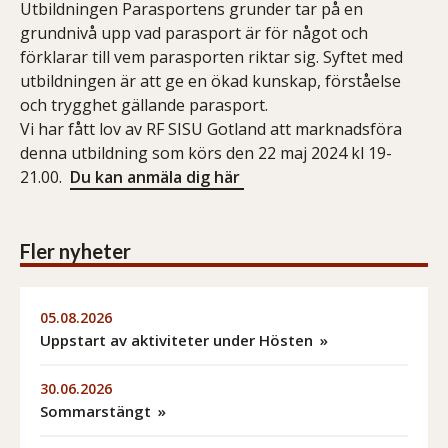
Utbildningen Parasportens grunder tar på en
grundnivå upp vad parasport är för något och
förklarar till vem parasporten riktar sig. Syftet med
utbildningen är att ge en ökad kunskap, förståelse
och trygghet gällande parasport.
Vi har fått lov av RF SISU Gotland att marknadsföra
denna utbildning som körs den 22 maj 2024 kl 19-
21.00.
Du kan anmäla dig här
Fler nyheter
05.08.2026
Uppstart av aktiviteter under Hösten
30.06.2026
Sommarstängt