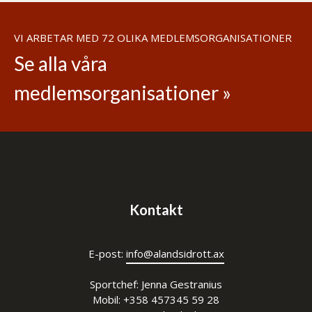
VI ARBETAR MED 72 OLIKA MEDLEMSORGANISATIONER
Se alla våra
medlemsorganisationer »
Kontakt
E-post:
info@alandsidrott.ax
Sportchef: Jenna Gestranius
Mobil: +358 457345 59 28