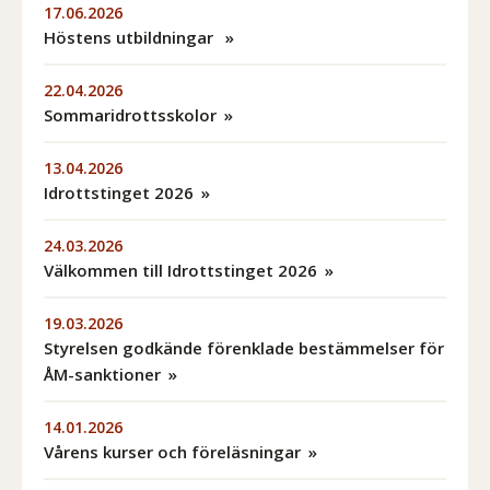
17.06.2026
Höstens utbildningar
22.04.2026
Sommaridrottsskolor
13.04.2026
Idrottstinget 2026
24.03.2026
Välkommen till Idrottstinget 2026
19.03.2026
Styrelsen godkände förenklade bestämmelser för
ÅM-sanktioner
14.01.2026
Vårens kurser och föreläsningar