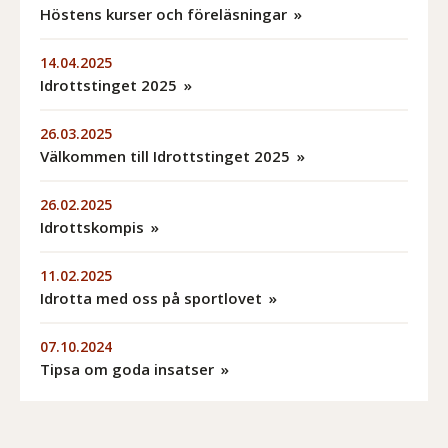
Höstens kurser och föreläsningar
14.04.2025
Idrottstinget 2025
26.03.2025
Välkommen till Idrottstinget 2025
26.02.2025
Idrottskompis
11.02.2025
Idrotta med oss på sportlovet
07.10.2024
Tipsa om goda insatser