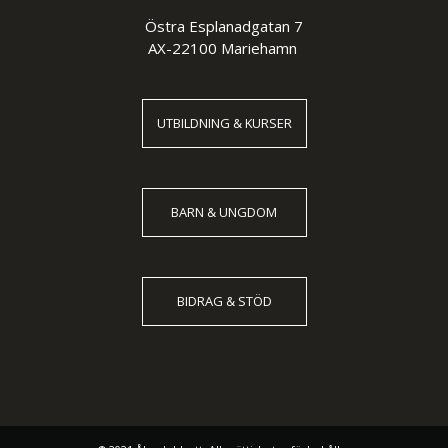
Östra Esplanadgatan 7
AX-22100 Mariehamn
UTBILDNING & KURSER
BARN & UNGDOM
BIDRAG & STÖD