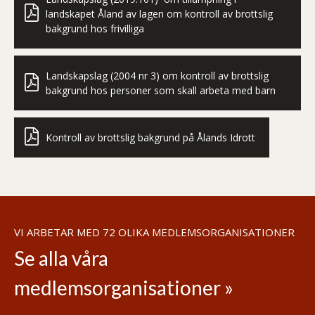
landskapet Åland av lagen om kontroll av brottslig
bakgrund hos frivilliga
Landskapslag (2004 nr 3) om kontroll av brottslig
bakgrund hos personer som skall arbeta med barn
Kontroll av brottslig bakgrund på Ålands Idrott
VI ARBETAR MED 72 OLIKA MEDLEMSORGANISATIONER
Se alla våra
medlemsorganisationer »